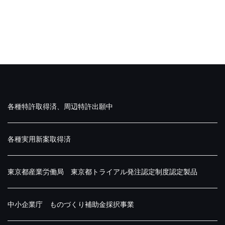
各種特許取得済、周辺特許出願中
各種実用新案取得済
東京都産業労働局 東京都トライアル発注認定制度認定製品
中小企業庁 ものづくり補助金採択事業