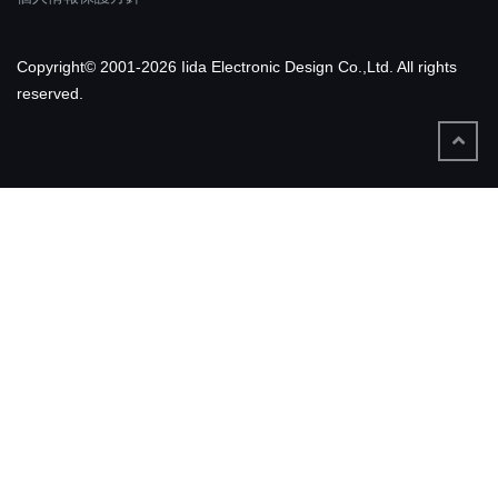
Copyright© 2001-2026 Iida Electronic Design Co.,Ltd. All rights
reserved.