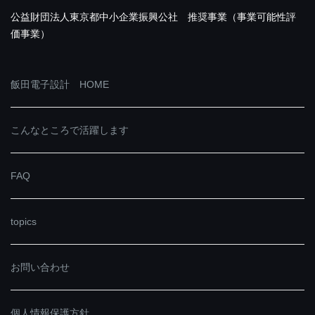
公益財団法人東京都中小企業振興公社 推奨事業（事業可能性評
価事業）
飯田電子設計 HOME
こんなところで活躍します
FAQ
topics
お問い合わせ
個人情報保護方針