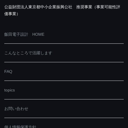
公益財団法人東京都中小企業振興公社 推奨事業（事業可能性評
価事業）
飯田電子設計 HOME
こんなところで活躍します
FAQ
topics
お問い合わせ
個人情報保護方針