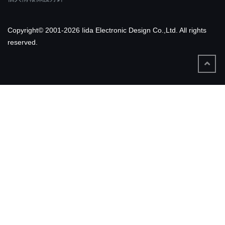
Copyright© 2001-2026 Iida Electronic Design Co.,Ltd. All rights
reserved.