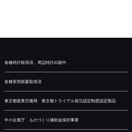
各種特許取得済、周辺特許出願中
各種実用新案取得済
東京都産業労働局 東京都トライアル発注認定制度認定製品
中小企業庁 ものづくり補助金採択事業