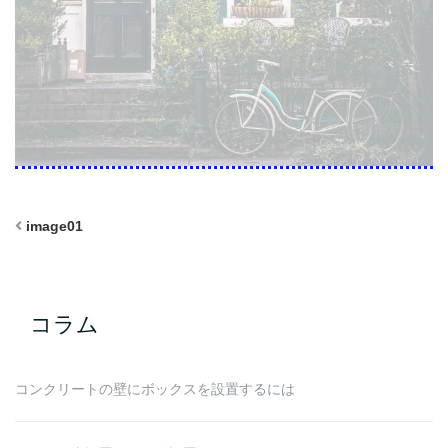
image01
コラム
コンクリートの壁にボックスを設置するには