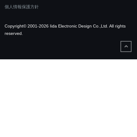
個人情報保護方針
Copyright© 2001-2026 Iida Electronic Design Co.,Ltd. All rights
reserved.