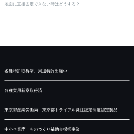
地面に直接固定できない時はどうする？
各種特許取得済、周辺特許出願中
各種実用新案取得済
東京都産業労働局 東京都トライアル発注認定制度認定製品
中小企業庁 ものづくり補助金採択事業