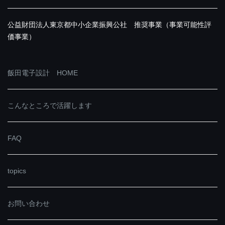
公益財団法人東京都中小企業振興公社 推奨事業（事業可能性評
価事業）
飯田電子設計 HOME
こんなところで活躍します
FAQ
topics
お問い合わせ