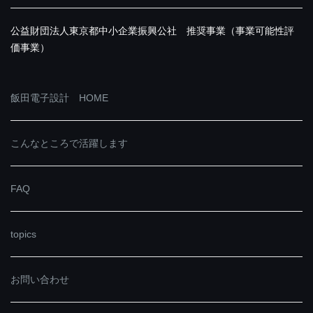
公益財団法人東京都中小企業振興公社 推奨事業（事業可能性評
価事業）
飯田電子設計 HOME
こんなところで活躍します
FAQ
topics
お問い合わせ