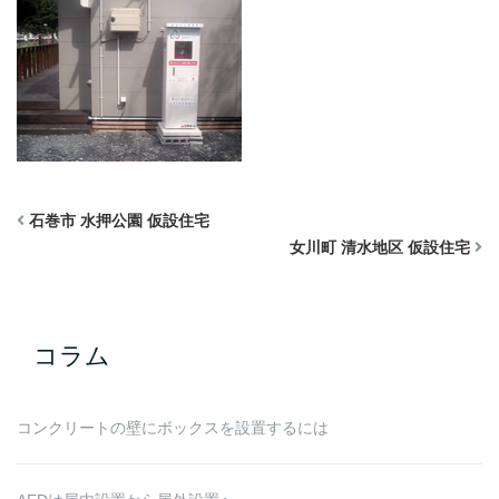
石巻市 水押公園 仮設住宅
女川町 清水地区 仮設住宅
コラム
コンクリートの壁にボックスを設置するには