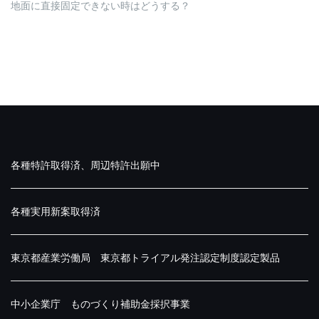
地面に直接固定できない時はどうする？
各種特許取得済、周辺特許出願中
各種実用新案取得済
東京都産業労働局 東京都トライアル発注認定制度認定製品
中小企業庁 ものづくり補助金採択事業