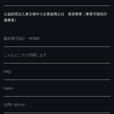
公益財団法人東京都中小企業振興公社 推奨事業（事業可能性評
価事業）
飯田電子設計 HOME
こんなところで活躍します
FAQ
topics
お問い合わせ