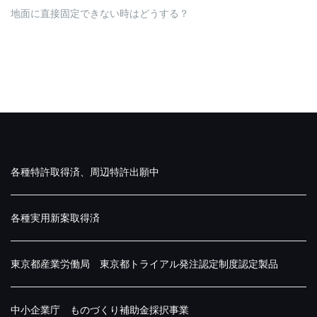
地面に直接固定できない時はどうする？
各種特許取得済、周辺特許出願中
各種実用新案取得済
東京都産業労働局 東京都トライアル発注認定制度認定製品
中小企業庁 ものづくり補助金採択事業