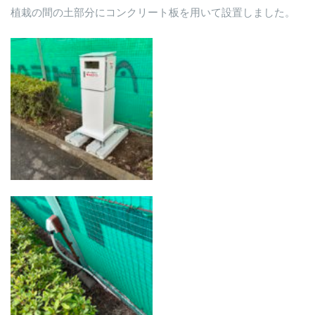
植栽の間の土部分にコンクリート板を用いて設置しました。