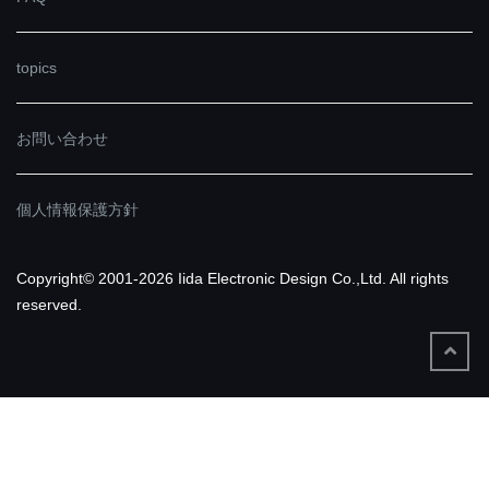
topics
お問い合わせ
個人情報保護方針
Copyright© 2001-2026 Iida Electronic Design Co.,Ltd. All rights
reserved.