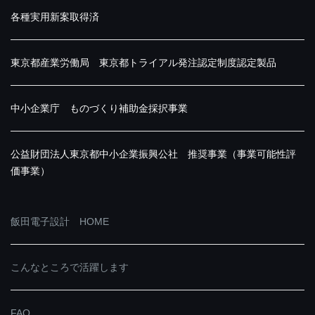
各種実用新案取得済
東京都産業労働局 東京都トライアル発注認定制度認定製品
中小企業庁 ものづくり補助金採択事業
公益財団法人東京都中小企業振興公社 推奨事業（事業可能性評
価事業）
飯田電子設計 HOME
こんなところで活躍します
FAQ