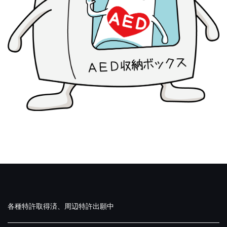
各種特許取得済、周辺特許出願中