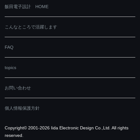
飯田電子設計 HOME
こんなところで活躍します
FAQ
topics
お問い合わせ
個人情報保護方針
Copyright© 2001-2026 Iida Electronic Design Co.,Ltd. All rights
reserved.