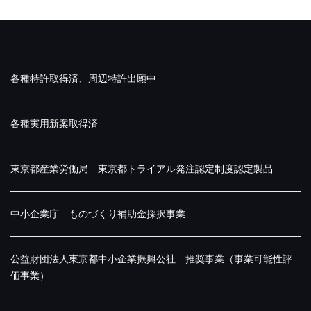
各種特許取得済、周辺特許出願中
各種実用新案取得済
東京都産業労働局 東京都トライアル発注認定制度認定製品
中小企業庁 ものづくり補助金採択事業
公益財団法人東京都中小企業振興公社 推奨事業（事業可能性評
価事業）