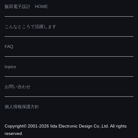
飯田電子設計 HOME
こんなところで活躍します
FAQ
topics
お問い合わせ
個人情報保護方針
Copyright© 2001-2026 Iida Electronic Design Co.,Ltd. All rights
reserved.