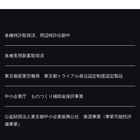
各種特許取得済、周辺特許出願中
各種実用新案取得済
東京都産業労働局 東京都トライアル発注認定制度認定製品
中小企業庁 ものづくり補助金採択事業
公益財団法人東京都中小企業振興公社 推奨事業（事業可能性評
価事業）