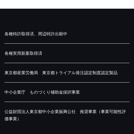
各種特許取得済、周辺特許出願中
各種実用新案取得済
東京都産業労働局 東京都トライアル発注認定制度認定製品
中小企業庁 ものづくり補助金採択事業
公益財団法人東京都中小企業振興公社 推奨事業（事業可能性評
価事業）