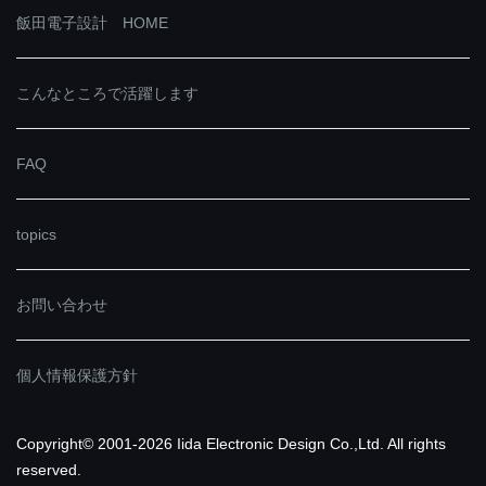
飯田電子設計 HOME
こんなところで活躍します
FAQ
topics
お問い合わせ
個人情報保護方針
Copyright© 2001-2026 Iida Electronic Design Co.,Ltd. All rights
reserved.