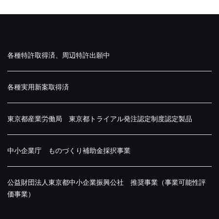
各種特許取得済、周辺特許出願中
各種実用新案取得済
東京都産業労働局 東京都トライアル発注認定制度認定製品
中小企業庁 ものづくり補助金採択事業
公益財団法人東京都中小企業振興公社 推奨事業（事業可能性評
価事業）