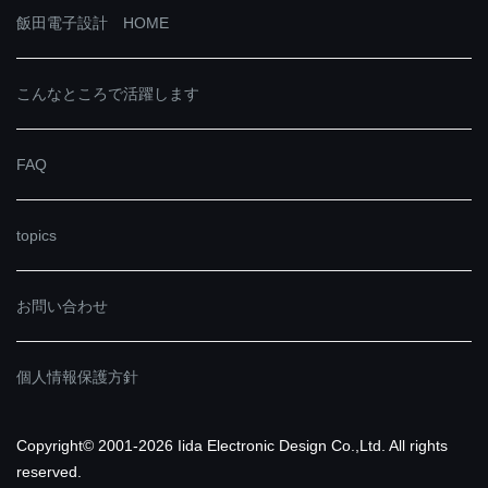
飯田電子設計 HOME
こんなところで活躍します
FAQ
topics
お問い合わせ
個人情報保護方針
Copyright© 2001-2026 Iida Electronic Design Co.,Ltd. All rights
reserved.